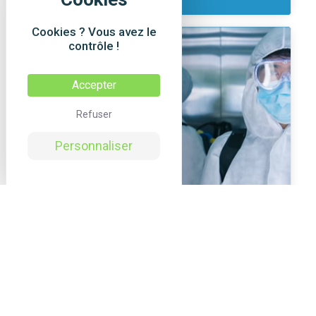
Cookies ? Vous avez le
contrôle !
Accepter
Refuser
Personnaliser
EPI