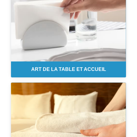
ART DE LA TABLE ET ACCUEIL