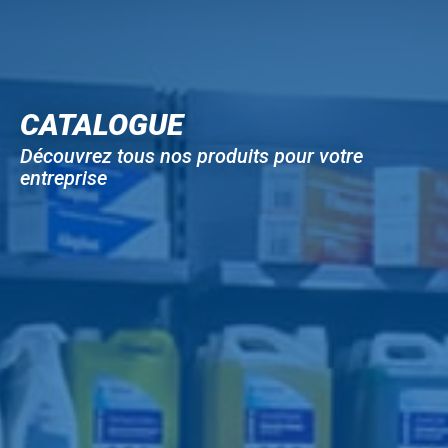
CATALOGUE
Découvrez tous nos produits pour votre
entreprise