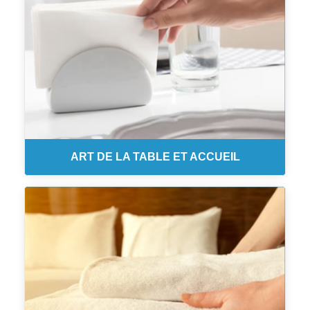
ART DE LA TABLE ET ACCUEIL