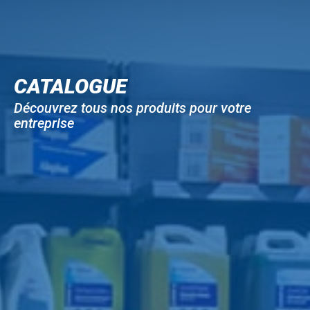
CATALOGUE
Découvrez tous nos produits pour votre
entreprise