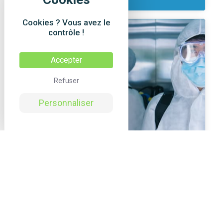
Cookies ? Vous avez le
contrôle !
Accepter
Refuser
Personnaliser
EPI