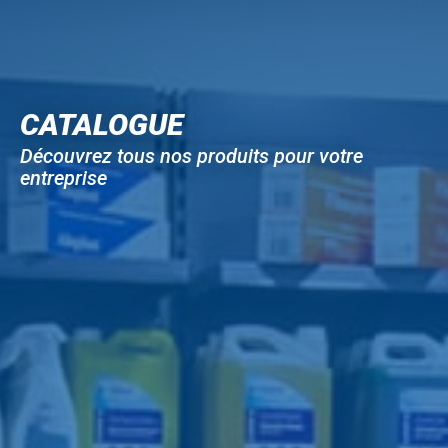
CATALOGUE
Découvrez tous nos produits pour votre
entreprise