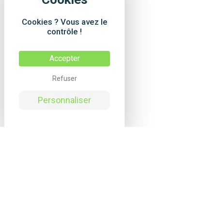
Cookies ? Vous avez le
contrôle !
Accepter
Refuser
Personnaliser