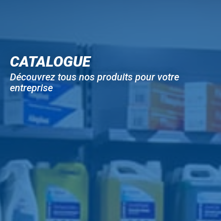
CATALOGUE
Découvrez tous nos produits pour votre
entreprise