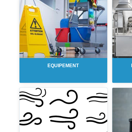
EQUIPEMENT