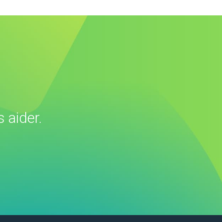
 aider.