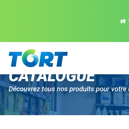
Panneau de gestion des cookies
CATALOGUE
Découvrez tous nos produits pour votre 