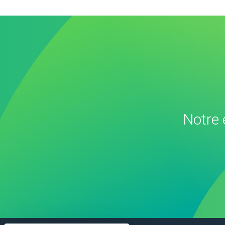
Notre 