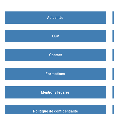
Actualités
CGV
Contact
Formations
Mentions légales
Politique de confidentialité