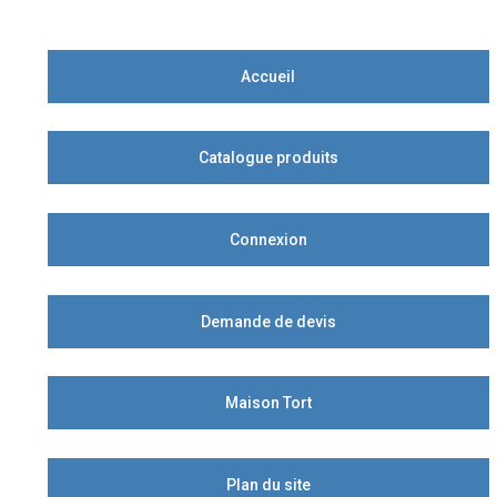
Accueil
Catalogue produits
Connexion
Demande de devis
Maison Tort
Plan du site