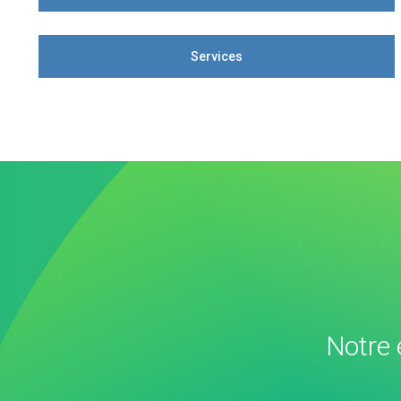
Services
Notre 