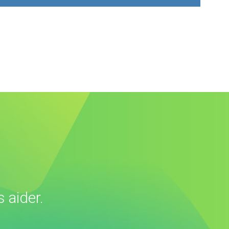
 aider.