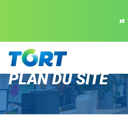
Panneau de gestion des cookies
PLAN DU SITE