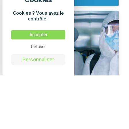
Cookies ? Vous avez le
contrôle !
Accepter
Refuser
Personnaliser
EPI