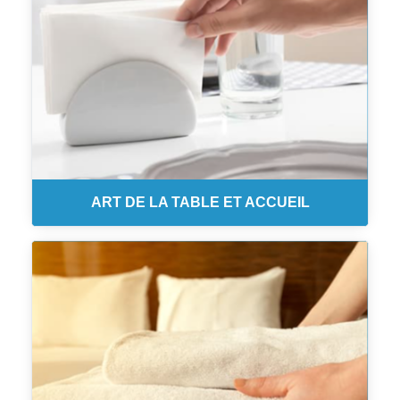
ART DE LA TABLE ET ACCUEIL