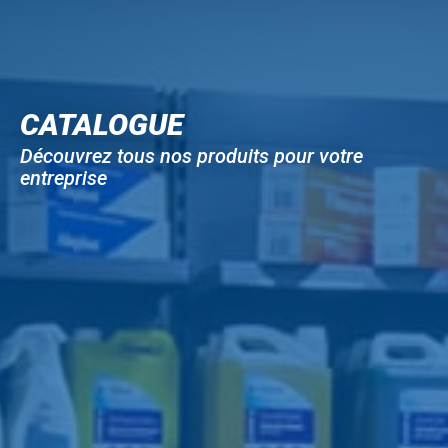
CATALOGUE
Découvrez tous nos produits pour votre
entreprise