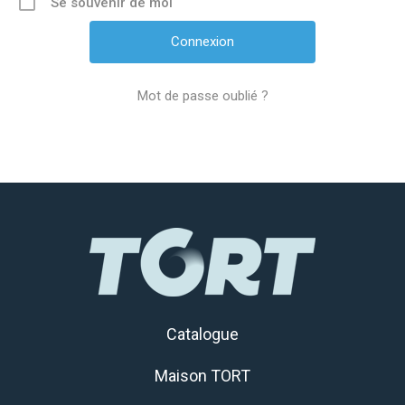
Se souvenir de moi
Mot de passe oublié ?
Catalogue
Maison TORT