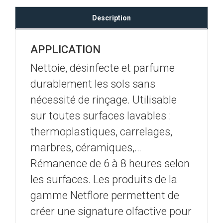
Description
APPLICATION
Nettoie, désinfecte et parfume
durablement les sols sans
nécessité de rinçage. Utilisable
sur toutes surfaces lavables :
thermoplastiques, carrelages,
marbres, céramiques,…
Rémanence de 6 à 8 heures selon
les surfaces. Les produits de la
gamme Netflore permettent de
créer une signature olfactive pour