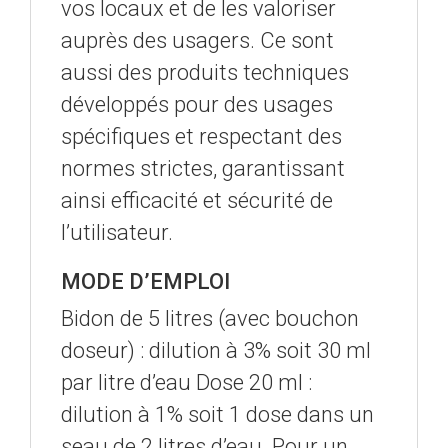
vos locaux et de les valoriser
auprès des usagers. Ce sont
aussi des produits techniques
développés pour des usages
spécifiques et respectant des
normes strictes, garantissant
ainsi efficacité et sécurité de
l’utilisateur.
MODE D’EMPLOI
Bidon de 5 litres (avec bouchon
doseur) : dilution à 3% soit 30 ml
par litre d’eau Dose 20 ml :
dilution à 1% soit 1 dose dans un
seau de 2 litres d’eau. Pour un