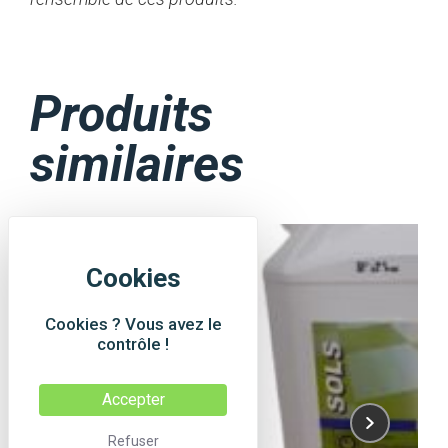
Produits
similaires
Cookies ? Vous avez le
contrôle !
Accepter
Refuser