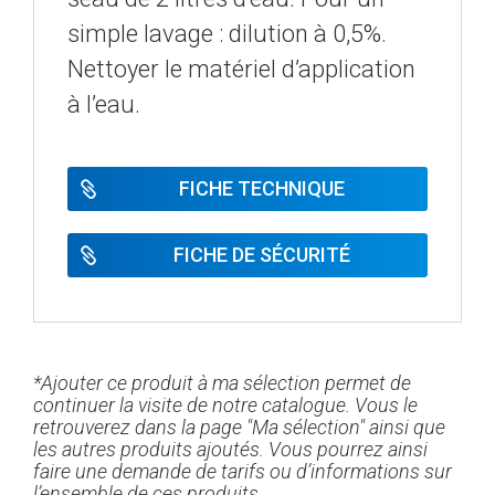
simple lavage : dilution à 0,5%.
Nettoyer le matériel d’application
à l’eau.
FICHE TECHNIQUE
FICHE DE SÉCURITÉ
*Ajouter ce produit à ma sélection permet de
continuer la visite de notre catalogue. Vous le
retrouverez dans la page "Ma sélection" ainsi que
les autres produits ajoutés. Vous pourrez ainsi
faire une demande de tarifs ou d’informations sur
l’ensemble de ces produits.