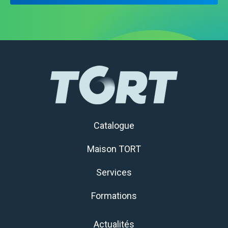
Catalogue
Maison TORT
Services
Formations
Actualités