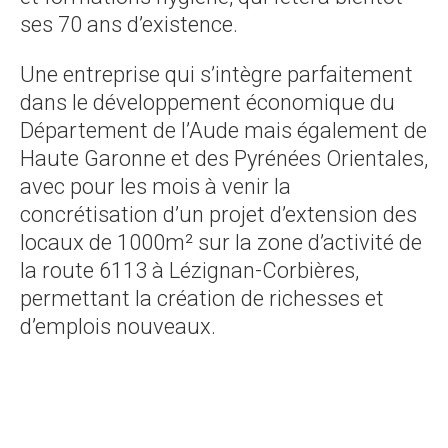
ses 70 ans d’existence.
Une entreprise qui s’intègre parfaitement
dans le développement économique du
Département de l’Aude mais également de
Haute Garonne et des Pyrénées Orientales,
avec pour les mois à venir la
concrétisation d’un projet d’extension des
locaux de 1000m² sur la zone d’activité de
la route 6113 à Lézignan-Corbières,
permettant la création de richesses et
d’emplois nouveaux.