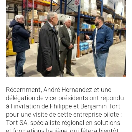
Récemment, André Hernandez et une
délégation de vice-présidents ont répondu
à l’invitation de Philippe et Benjamin Tort
pour une visite de cette entreprise pilote :
Tort SA, spécialiste régional en solutions
et formations hygiène, qui fêtera bientôt