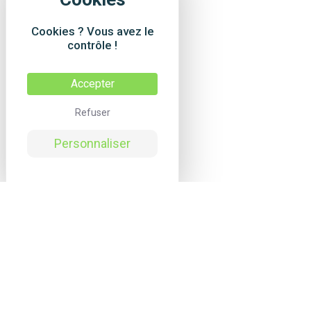
Cookies ? Vous avez le
contrôle !
Accepter
Refuser
Personnaliser