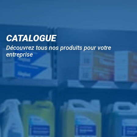
CATALOGUE
Découvrez tous nos produits pour votre
entreprise