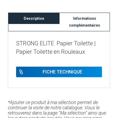
Description
Informations
complémentaires
STRONG ELITE Papier Toilette |
Papier Toilette en Rouleaux
FICHE TECHNIQUE
*Ajouter ce produit à ma sélection permet de
continuer la visite de notre catalogue. Vous le
retrouverez dans la page "Ma sélection" ainsi que