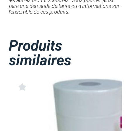
les autres produits ajoutés. Vous pourrez ainsi
faire une demande de tarifs ou d’informations sur
l’ensemble de ces produits.
Produits
similaires