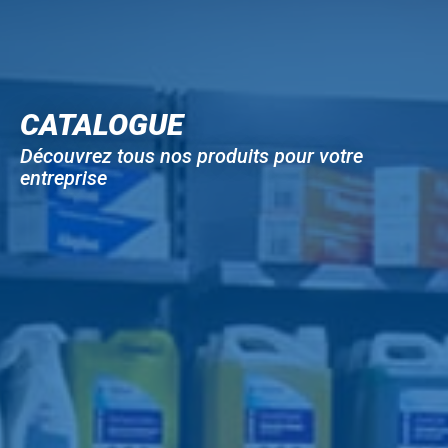
CATALOGUE
Découvrez tous nos produits pour votre
entreprise