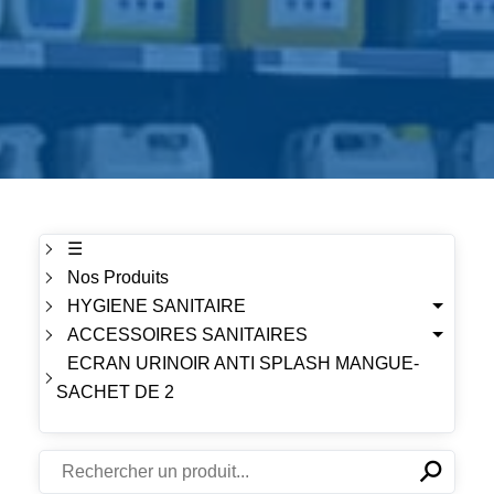
☰
Nos Produits
HYGIENE SANITAIRE
ACCESSOIRES SANITAIRES
ECRAN URINOIR ANTI SPLASH MANGUE-
SACHET DE 2
⚲
✕