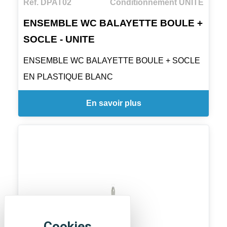
Ref. DPAT02
Conditionnement UNITE
ENSEMBLE WC BALAYETTE BOULE +
SOCLE - UNITE
ENSEMBLE WC BALAYETTE BOULE + SOCLE
EN PLASTIQUE BLANC
En savoir plus