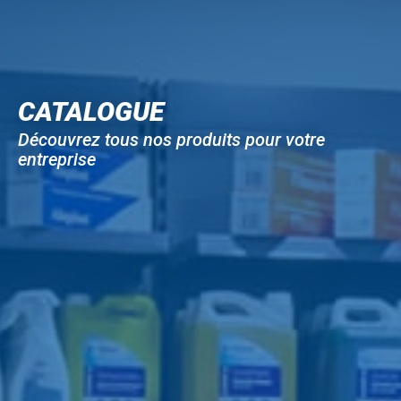
CATALOGUE
Découvrez tous nos produits pour votre
entreprise