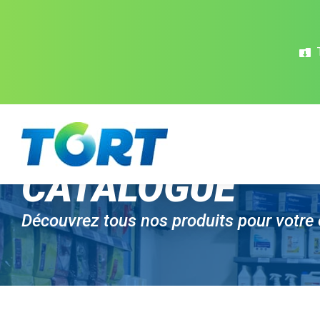
Panneau de gestion des cookies
CATALOGUE
Découvrez tous nos produits pour votre 