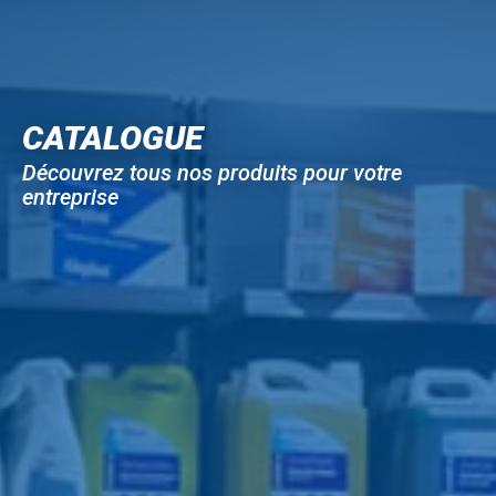
CATALOGUE
Découvrez tous nos produits pour votre
entreprise