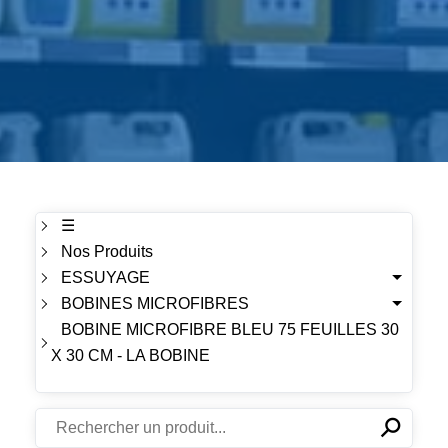
☰
Nos Produits
ESSUYAGE
BOBINES MICROFIBRES
BOBINE MICROFIBRE BLEU 75 FEUILLES 30
X 30 CM - LA BOBINE
⚲
✕