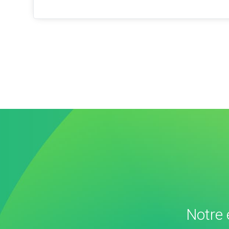
Notre 