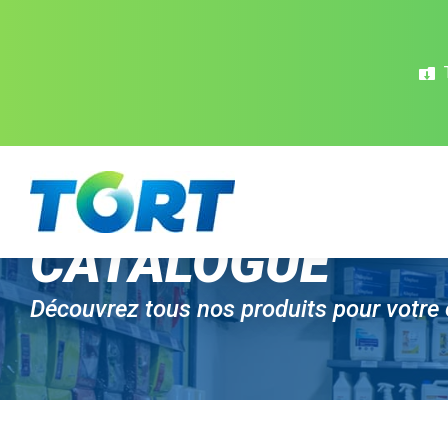
Panneau de gestion des cookies
CATALOGUE
Découvrez tous nos produits pour votre 