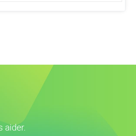
 aider.