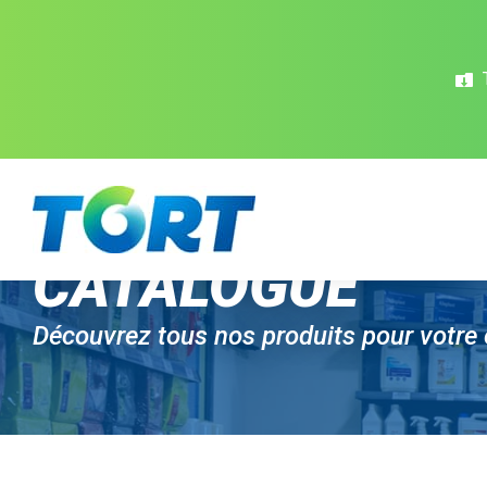
Panneau de gestion des cookies
CATALOGUE
Découvrez tous nos produits pour votre 