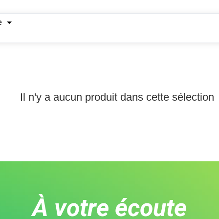
e
Il n'y a aucun produit dans cette sélection
À votre écoute