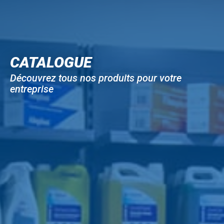
CATALOGUE
Découvrez tous nos produits pour votre
entreprise