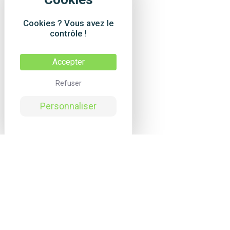
Cookies ? Vous avez le
contrôle !
Accepter
Refuser
Personnaliser