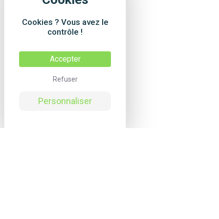
Cookies ? Vous avez le
contrôle !
Accepter
Refuser
Personnaliser