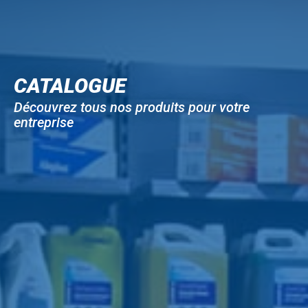
CATALOGUE
Découvrez tous nos produits pour votre
entreprise