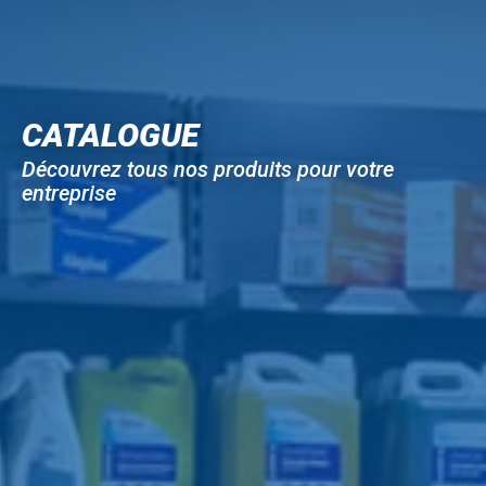
CATALOGUE
Découvrez tous nos produits pour votre
entreprise