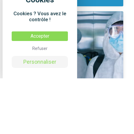
Cookies ? Vous avez le
contrôle !
Accepter
Refuser
Personnaliser
EPI