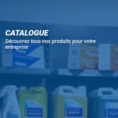
CATALOGUE
Découvrez tous nos produits pour votre
entreprise