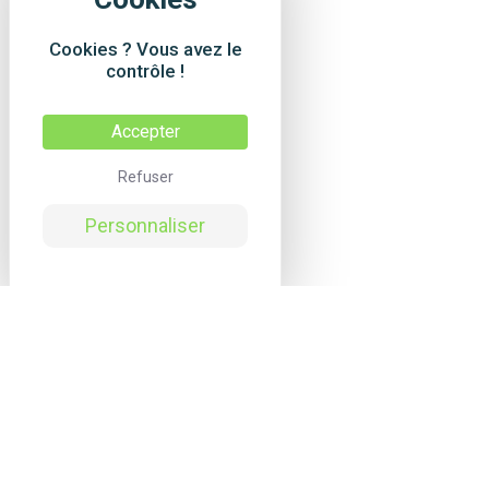
Cookies ? Vous avez le
contrôle !
Accepter
Refuser
Personnaliser