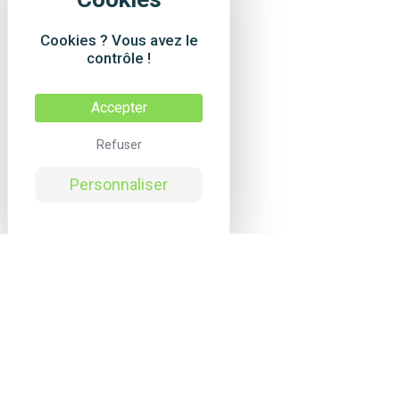
Cookies ? Vous avez le
contrôle !
Accepter
Refuser
Personnaliser