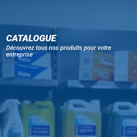
CATALOGUE
Découvrez tous nos produits pour votre
entreprise