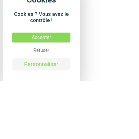
Cookies ? Vous avez le
contrôle !
Accepter
Refuser
Personnaliser