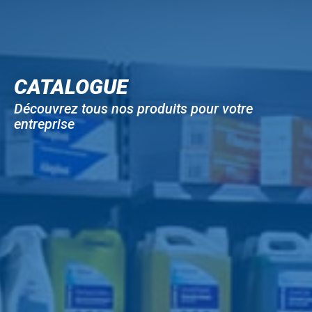
CATALOGUE
Découvrez tous nos produits pour votre
entreprise