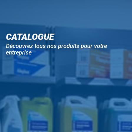
CATALOGUE
Découvrez tous nos produits pour votre
entreprise