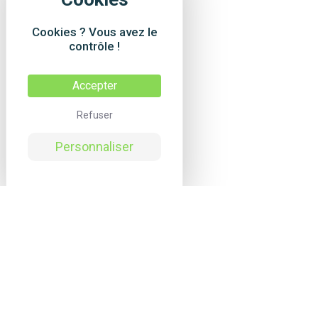
Cookies ? Vous avez le
contrôle !
Accepter
Refuser
Personnaliser